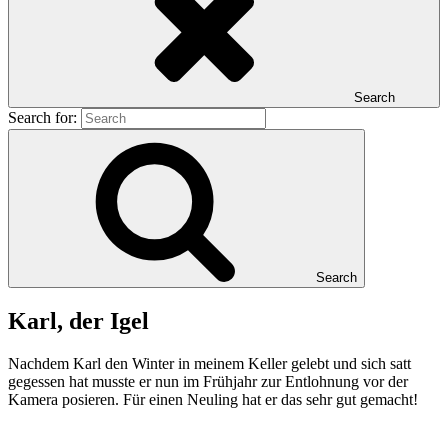
Search
Search for:
Search
Karl, der Igel
Nachdem Karl den Winter in meinem Keller gelebt und sich satt
gegessen hat musste er nun im Frühjahr zur Entlohnung vor der
Kamera posieren. Für einen Neuling hat er das sehr gut gemacht!