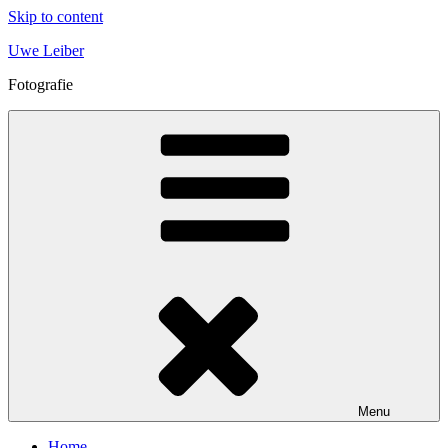
Skip to content
Uwe Leiber
Fotografie
Menu
Home