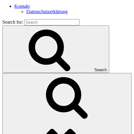
Kontakt
Datenschutzerklärung
Search for:
Search