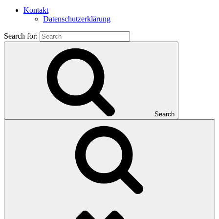
Kontakt
Datenschutzerklärung
Search for:
Search