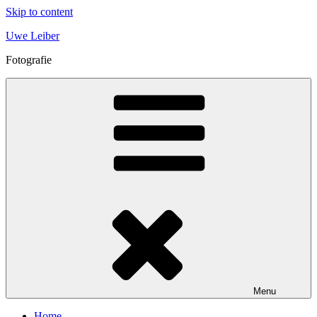
Skip to content
Uwe Leiber
Fotografie
Menu
Home