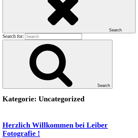
Search
Search for:
Search
Kategorie:
Uncategorized
Herzlich Willkommen bei Leiber
Fotografie !