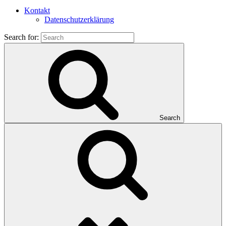
Kontakt
Datenschutzerklärung
Search for:
Search