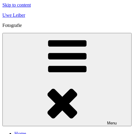
Skip to content
Uwe Leiber
Fotografie
Menu
Home