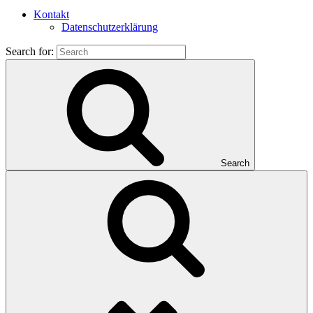
Kontakt
Datenschutzerklärung
Search for:
Search