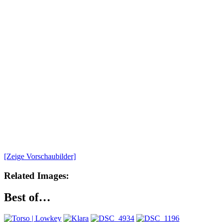
[Zeige Vorschaubilder]
Related Images:
Best of…