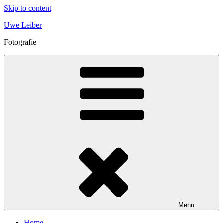
Skip to content
Uwe Leiber
Fotografie
Menu
Home