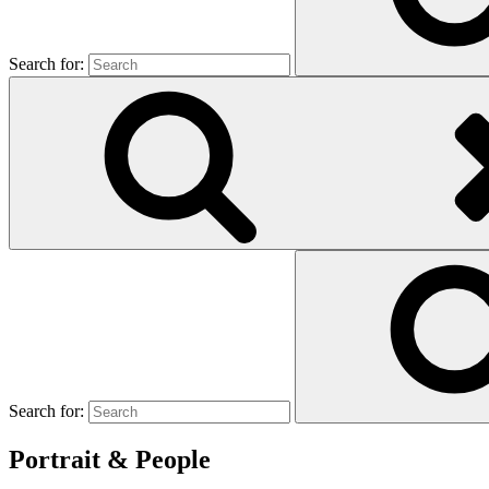
Search for:
Search for:
Portrait & People