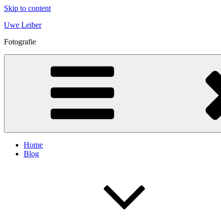
Skip to content
Uwe Leiber
Fotografie
Home
Blog