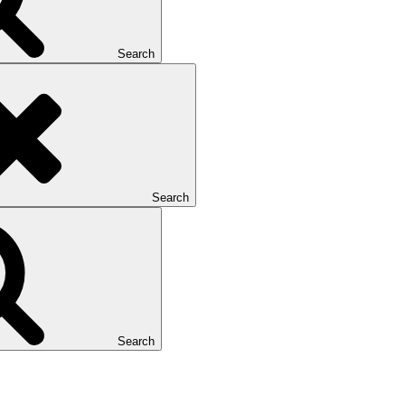
Search
Search
Search